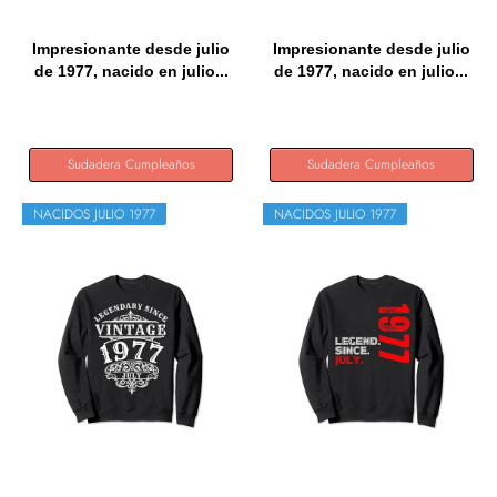
Impresionante desde julio
Impresionante desde julio
de 1977, nacido en julio...
de 1977, nacido en julio...
Sudadera Cumpleaños
Sudadera Cumpleaños
NACIDOS JULIO 1977
NACIDOS JULIO 1977