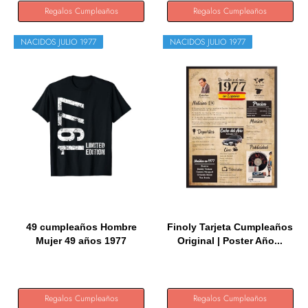
Regalos Cumpleaños
Regalos Cumpleaños
NACIDOS JULIO 1977
NACIDOS JULIO 1977
49 cumpleaños Hombre
Finoly Tarjeta Cumpleaños
Mujer 49 años 1977
Original | Poster Año...
Regalo...
Regalos Cumpleaños
Regalos Cumpleaños