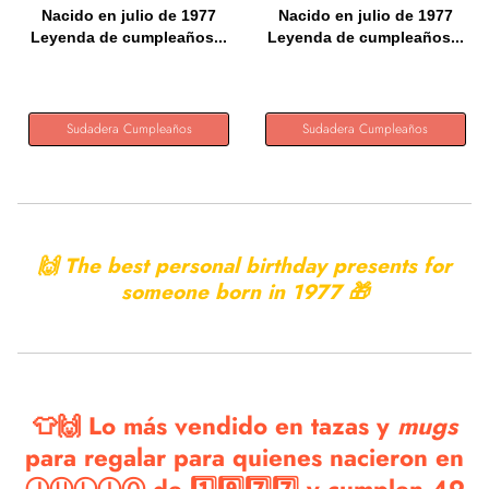
Nacido en julio de 1977
Nacido en julio de 1977
Leyenda de cumpleaños...
Leyenda de cumpleaños...
Sudadera Cumpleaños
Sudadera Cumpleaños
🙌 The best personal birthday presents for
someone born in
1977 🎁
👕🙌 Lo más vendido en tazas y
mugs
para regalar para quienes nacieron en