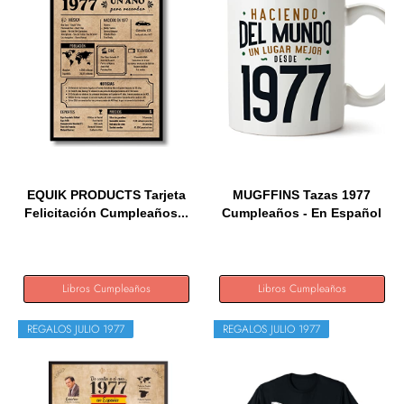
EQUIK PRODUCTS Tarjeta
MUGFFINS Tazas 1977
Felicitación Cumpleaños...
Cumpleaños - En Español
-...
Libros Cumpleaños
Libros Cumpleaños
REGALOS JULIO 1977
REGALOS JULIO 1977