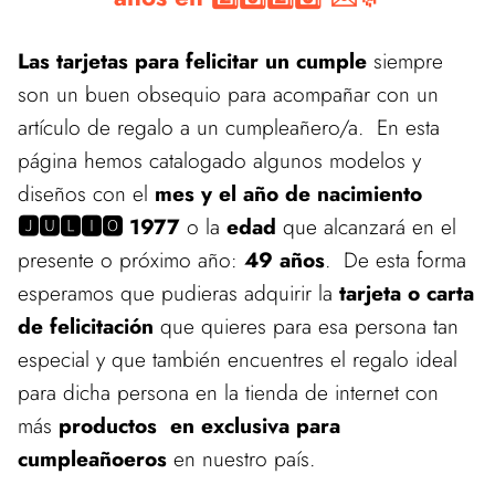
Las tarjetas para felicitar un cumple
siempre
son un buen obsequio para acompañar con un
artículo de regalo a un cumpleañero/a. En esta
página hemos catalogado algunos modelos y
diseños con el
mes y el año de nacimiento
🅹🆄🅻🅸🅾 1977
o la
edad
que alcanzará en el
presente o próximo año:
49 años
. De esta forma
esperamos que pudieras adquirir la
tarjeta o carta
de felicitación
que quieres para esa persona tan
especial y que también encuentres el regalo ideal
para dicha persona en la tienda de internet con
más
productos en exclusiva para
cumpleañoeros
en nuestro país.