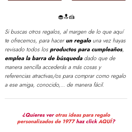
🧁🔝🍰
Si buscas otros regalos, al margen de lo que aquí
te ofrecemos, para
hacer
un regalo
una vez hayas
revisado todos los
productos para cumpleaños
,
emplea la barra de búsqueda
dado que de
manera sencilla accederás a más cosas y
referencias atractivas/os para comprar como regalo
a ese amiga, conocido,... de manera fácil.
¿Quieres ver
otras ideas para regalo
personalizados de 1977
haz click
AQUÍ
?