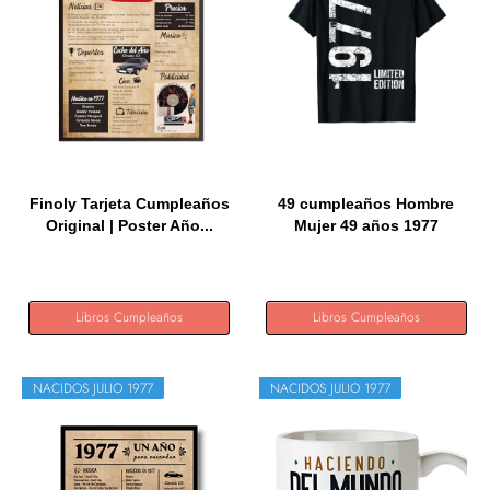
Finoly Tarjeta Cumpleaños
49 cumpleaños Hombre
Original | Poster Año...
Mujer 49 años 1977
Regalo...
Libros Cumpleaños
Libros Cumpleaños
NACIDOS JULIO 1977
NACIDOS JULIO 1977