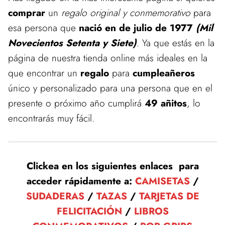
comprar
un
regalo original y conmemorativo
para
esa persona que
nació en de julio de 1977
(Mil
Novecientos Setenta y Siete)
. Ya que estás en la
página de nuestra tienda online más ideales en la
que encontrar un
regalo
para
cumpleañeros
único y personalizado para una persona que en el
presente o próximo año cumplirá
49 añitos
, lo
encontrarás muy fácil.
Clickea en los siguientes enlaces para
acceder rápidamente a:
CAMISETAS
/
SUDADERAS
/
TAZAS
/
TARJETAS DE
FELICITACIÓN
/
LIBROS