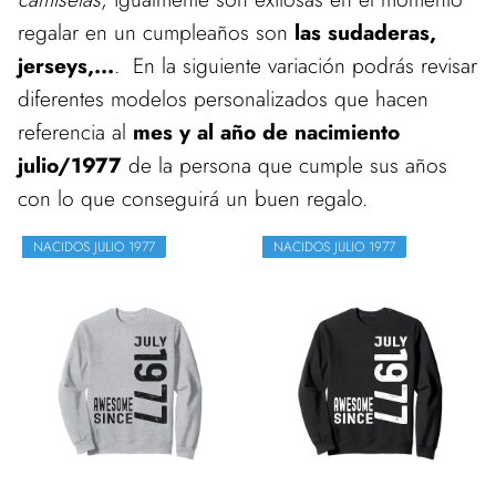
regalar en un cumpleaños son
las sudaderas,
jerseys,...
. En la siguiente variación podrás revisar
diferentes modelos personalizados que hacen
referencia al
mes y al año de nacimiento
julio/1977
de la persona que cumple sus años
con lo que conseguirá un buen regalo.
NACIDOS JULIO 1977
NACIDOS JULIO 1977