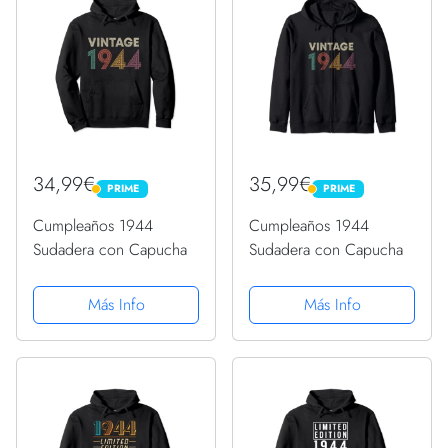
34,99€
35,99€
PRIME
PRIME
PRIME
PRIME
Cumpleaños 1944
Cumpleaños 1944
Sudadera con Capucha
Sudadera con Capucha
Más Info
Más Info