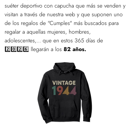
suéter deportivo con capucha que más se venden y
visitan a través de nuestra web y que suponen uno
de los regalos de "Cumples" más buscados para
regalar a aquellas mujeres, hombres,
adolescentes,... que en estos 365 días de
2️⃣0️⃣2️⃣6️⃣ llegarán a los
82 años.