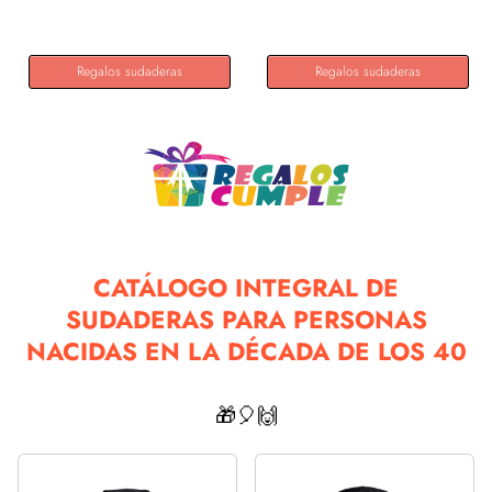
Sudadera
Regalos sudaderas
Regalos sudaderas
CATÁLOGO INTEGRAL DE
SUDADERAS PARA PERSONAS
NACIDAS EN LA DÉCADA DE LOS 40
🎁🎈🙌