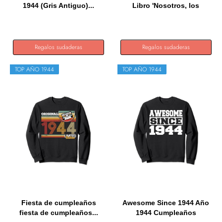
1944 (Gris Antiguo)...
Libro 'Nosotros, los
niños...
Regalos sudaderas
Regalos sudaderas
TOP AÑO 1944
TOP AÑO 1944
Fiesta de cumpleaños
Awesome Since 1944 Año
fiesta de cumpleaños...
1944 Cumpleaños