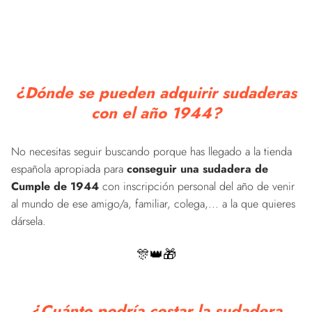
¿Dónde se pueden adquirir sudaderas
con el año 1944?
No necesitas seguir buscando porque has llegado a la tienda
española apropiada para
conseguir una sudadera de
Cumple de 1944
con inscripción personal del año de venir
al mundo de ese amigo/a, familiar, colega,... a la que quieres
dársela.
🎊👑🎁
¿Cuánto podría costar la sudadera