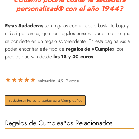
personalizad@ con el año 1944?
Estas Sudaderas
son regalos con un costo bastante bajo y,
más si pensamos, que son regalos personalizados con lo que
se convierte en un regalo sorprendente. En esta página vas a
poder encontrar este tipo de
regalos de «Cumple»
por
precios que van desde
los 18 y 30 euros
.
★
★
★
★
★
Valoración: 4.9 (9 votos)
Sudaderas Personalizadas para Cumpleaños
Regalos de Cumpleaños Relacionados