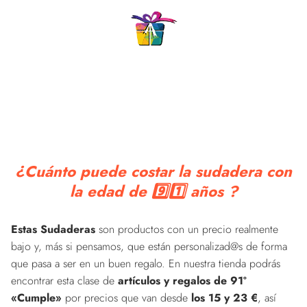
¿Cuánto puede costar la sudadera con
la edad de 9️⃣1️⃣ años ?
Estas Sudaderas
son productos con un precio realmente
bajo y, más si pensamos, que están personalizad@s de forma
que pasa a ser en un buen regalo. En nuestra tienda podrás
encontrar esta clase de
artículos y regalos de 91º
«Cumple»
por precios que van desde
los 15 y 23 €
, así