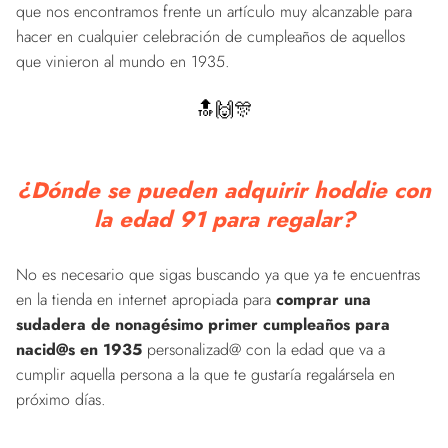
que nos encontramos frente un artículo muy alcanzable para
hacer en cualquier celebración de cumpleaños de aquellos
que vinieron al mundo en 1935.
🔝🙌🎊
¿Dónde se pueden adquirir hoddie con
la edad 91 para regalar?
No es necesario que sigas buscando ya que ya te encuentras
en la tienda en internet apropiada para
comprar una
sudadera de nonagésimo primer cumpleaños para
nacid@s en 1935
personalizad@ con la edad que va a
cumplir aquella persona a la que te gustaría regalársela en
próximo días.