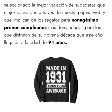
seleccionado la mejor variación de sudaderas que
mejor se venden a través de nuestra página web y
que implican de los regalos para
nonagésimo
primer cumpleaños
más demandados para los
que disfrutan de su novena década que este año
llegarán a la edad de
91 años.