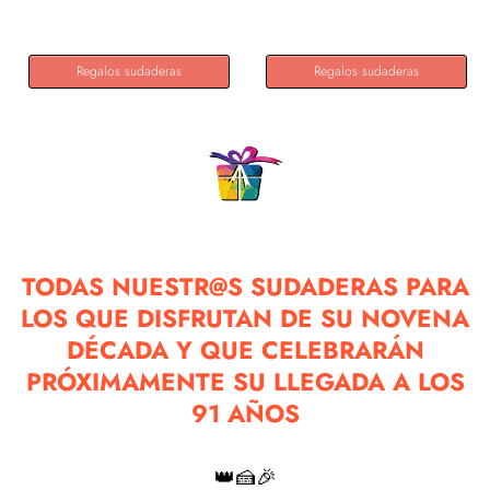
Regalos sudaderas
Regalos sudaderas
TODAS NUESTR@S SUDADERAS PARA
LOS QUE DISFRUTAN DE SU NOVENA
DÉCADA Y QUE CELEBRARÁN
PRÓXIMAMENTE SU LLEGADA A LOS
91 AÑOS
👑🍰🎉