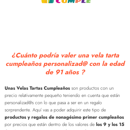
¿Cuánto podría valer una vela tarta
cumpleaños personalizad@ con la edad
de 91 años ?
Unas Velas Tartas Cumpleaños
son productos con un
precio relativamente pequeño teniendo en cuenta que están
personalizad@s con lo que pasa a ser en un regalo
sorprendente. Aquí vas a poder adquirir este tipo de
productos y regalos de nonagésimo primer cumpleaños
por precios que están dentro de los valores de
los 9 y los 15