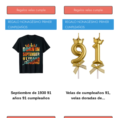
Regalos velas cumple
Regalos velas cumple
REGALO NONAGÉSIMO PRIMER
REGALO NONAGÉSIMO PRIMER
CUMPLEAÑOS
CUMPLEAÑOS
Septiembre de 1930 91
Velas de cumpleaños 91,
años 91 cumpleaños
velas doradas de...
regalo...