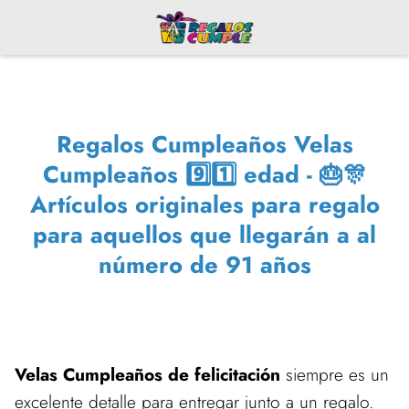
Regalos Cumpleaños Velas
Cumpleaños 9️⃣1️⃣ edad - 🎂🎊
Artículos originales para regalo
para aquellos que llegarán a al
número de 91 años
Velas Cumpleaños de felicitación
siempre es un
excelente detalle para entregar junto a un regalo.