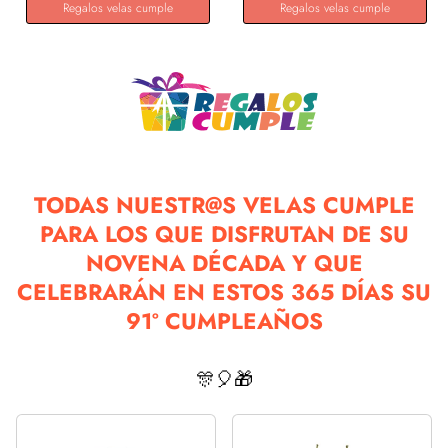
Regalos velas cumple
Regalos velas cumple
TODAS NUESTR@S VELAS CUMPLE
PARA LOS QUE DISFRUTAN DE SU
NOVENA DÉCADA Y QUE
CELEBRARÁN EN ESTOS 365 DÍAS SU
91º CUMPLEAÑOS
🎊🎈🎁