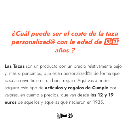
¿Cuál puede ser el coste de la taza
personalizad@ con la edad de 9️⃣1️⃣
años ?
Las Tazas
son un producto con un precio relativamente bajo
y, más si pensamos, que están personalizad@s de forma que
pasa a convertirse en un buen regalo. Aquí vas a poder
adquirir este tipo de
artículos y regalos de Cumple
por
valores, en cuanto a precios, que van desde
los 12 y 19
euros
de aquellos y aquellas que nacieron en 1935.
🙌👑🎁