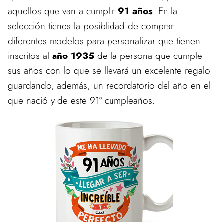
aquellos que van a cumplir
91 años
. En la
selección tienes la posiblidad de comprar
diferentes modelos para personalizar que tienen
inscritos al
año 1935
de la persona que cumple
sus años con lo que se llevará un excelente regalo
guardando, además, un recordatorio del año en el
que nació y de este 91º cumpleaños.