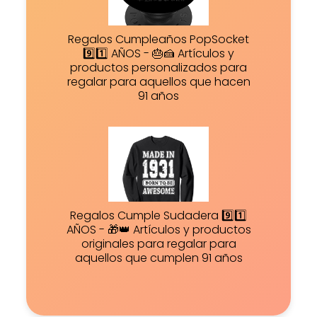
Regalos Cumpleaños PopSocket
9️⃣1️⃣ AÑOS - 🎂🍰 Artículos y
productos personalizados para
regalar para aquellos que hacen
91 años
Regalos Cumple Sudadera 9️⃣1️⃣
AÑOS - 🎁👑 Artículos y productos
originales para regalar para
aquellos que cumplen 91 años