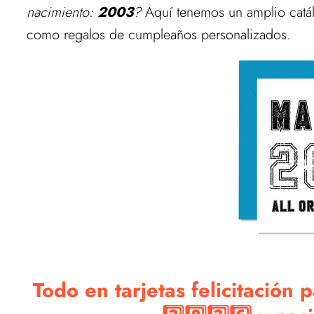
nacimiento:
2003
?
Aquí tenemos un amplio catálo
como regalos de cumpleaños personalizados.
Todo en tarjetas felicitación