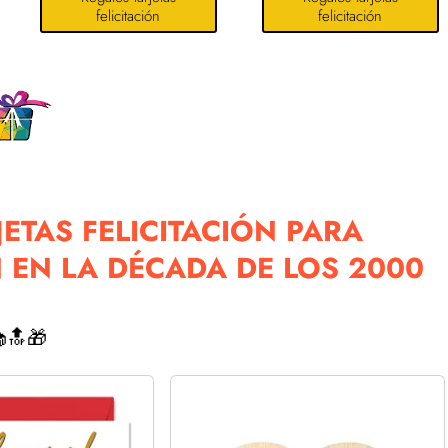
felicitación
felicitación
ETAS FELICITACIÓN PARA
EN LA DÉCADA DE LOS 2000
🔝🎁