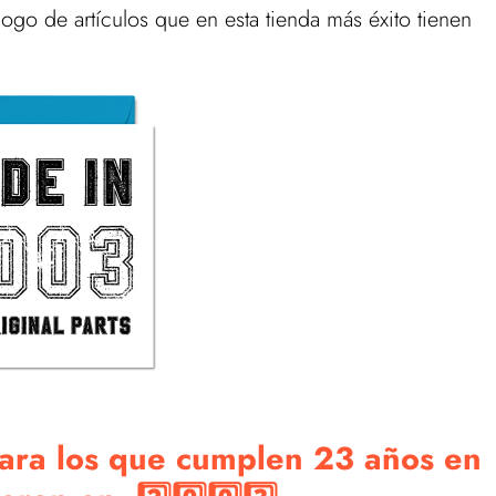
go de artículos que en esta tienda más éxito tienen
 para los que cumplen 23 años en