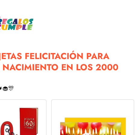
ETAS FELICITACIÓN PARA
NACIMIENTO EN LOS 2000
🧁🎊