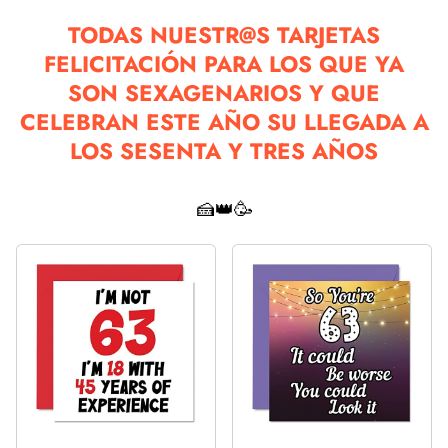
TODAS NUESTR@S TARJETAS
FELICITACIÓN PARA LOS QUE YA
SON SEXAGENARIOS Y QUE
CELEBRAN ESTE AÑO SU LLEGADA A
LOS SESENTA Y TRES AÑOS
🍰👑🥳