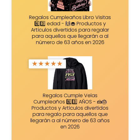
Regalos Cumpleaños Libro Visitas
6️⃣3️⃣ edad - 🙌🧁 Productos y
Artículos divertidos para regalar
para aquellos que llegarán a al
número de 63 años en 2026
★
★
★
★
★
Regalos Cumple Velas
Cumpleaños 6️⃣3️⃣ AÑOS - 🍰🎂
Productos y Artículos divertidos
para regalo para aquellos que
llegarán a al número de 63 años
en 2026