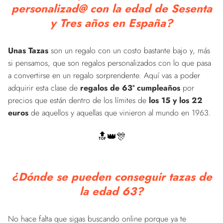
personalizad@ con la edad de Sesenta
y Tres años en España?
Unas Tazas
son un regalo con un costo bastante bajo y, más
si pensamos, que son regalos personalizados con lo que pasa
a convertirse en un regalo sorprendente. Aquí vas a poder
adquirir esta clase de
regalos de 63º cumpleaños
por
precios que están dentro de los límites de
los 15 y los 22
euros
de aquellos y aquellas que vinieron al mundo en 1963.
🔝👑🎊
¿Dónde se pueden conseguir tazas de
la edad 63?
No hace falta que sigas buscando online porque ya te