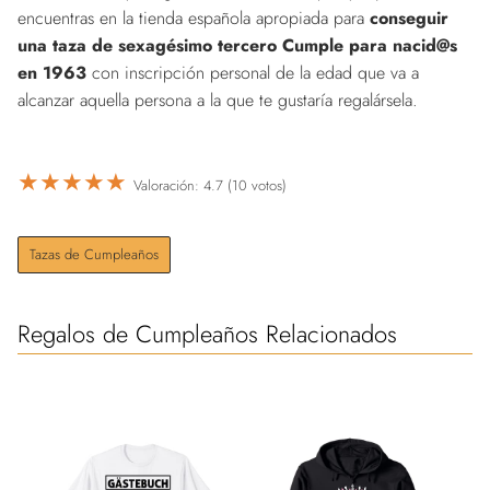
encuentras en la tienda española apropiada para
conseguir
una taza de sexagésimo tercero Cumple para nacid@s
en 1963
con inscripción personal de la edad que va a
alcanzar aquella persona a la que te gustaría regalársela.
★
★
★
★
★
Valoración: 4.7 (10 votos)
Tazas de Cumpleaños
Regalos de Cumpleaños Relacionados