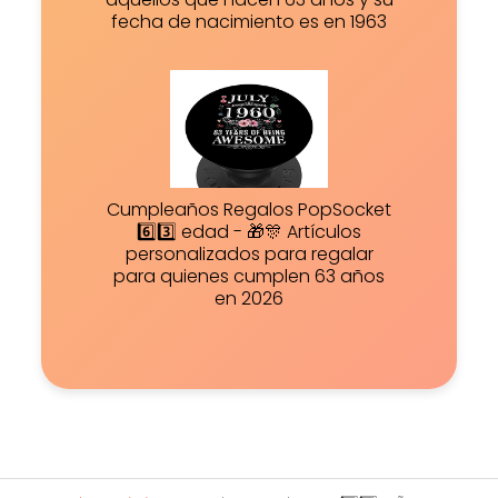
fecha de nacimiento es en 1963
Cumpleaños Regalos PopSocket
6️⃣3️⃣ edad - 🎁🎊 Artículos
personalizados para regalar
para quienes cumplen 63 años
en 2026