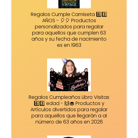
Regalos Cumple Camiseta 6️⃣3️⃣
AÑOS - 🎈🎈 Productos
personalizados para regalar
para aquellos que cumplen 63
años y su fecha de nacimiento
es en 1963
Regalos Cumpleaños Libro Visitas
6️⃣3️⃣ edad - 🙌🧁 Productos y
Artículos divertidos para regalar
para aquellos que llegarán a al
número de 63 años en 2026