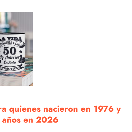
ra quienes nacieron en 1976 y
 años en 2026