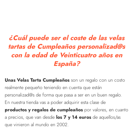
¿Cuál puede ser el coste de las velas
tartas de Cumpleaños personalizad@s
con la edad de Veinticuatro años en
España?
Unas Velas Tarta Cumpleaños
son un regalo con un costo
realmente pequeño teniendo en cuenta que están
personalizad@s de forma que pasa a ser en un buen regalo.
En nuestra tienda vas a poder adquirir esta clase de
productos y regalos de cumpleaños
por valores, en cuanto
a precios, que van desde
los 7 y 14 euros
de aquellos/as
que vinieron al mundo en 2002.