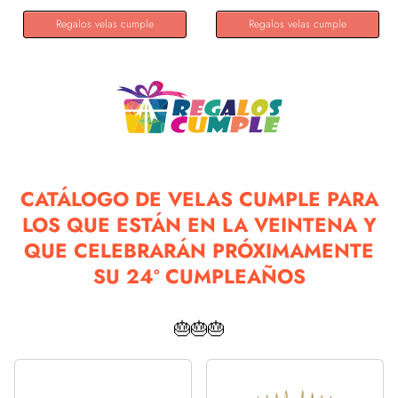
Regalos velas cumple
Regalos velas cumple
CATÁLOGO DE VELAS CUMPLE PARA
LOS QUE ESTÁN EN LA VEINTENA Y
QUE CELEBRARÁN PRÓXIMAMENTE
SU 24º CUMPLEAÑOS
🎂🎂🎂