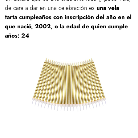
de cara a dar en una celebración es
una vela
tarta cumpleaños con inscripción del año en el
que nació, 2002, o la edad de quien cumple
años: 24