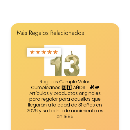
Más Regalos Relacionados
★
★
★
★
★
Regalos Cumple Velas
Cumpleaños 3️⃣1️⃣ AÑOS - 🎁👑
Artículos y productos originales
para regalar para aquellos que
llegarán a la edad de 31 años en
2026 y su fecha de nacimiento es
en 1995