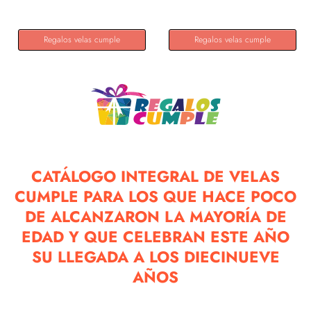
Regalos velas cumple
Regalos velas cumple
CATÁLOGO INTEGRAL DE VELAS
CUMPLE PARA LOS QUE HACE POCO
DE ALCANZARON LA MAYORÍA DE
EDAD Y QUE CELEBRAN ESTE AÑO
SU LLEGADA A LOS DIECINUEVE
AÑOS