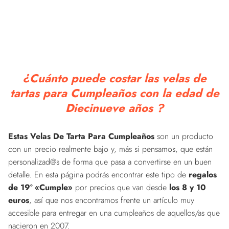
¿Cuánto puede costar las velas de
tartas para Cumpleaños con la edad de
Diecinueve años ?
Estas Velas De Tarta Para Cumpleaños
son un producto
con un precio realmente bajo y, más si pensamos, que están
personalizad@s de forma que pasa a convertirse en un buen
detalle. En esta página podrás encontrar este tipo de
regalos
de 19º «Cumple»
por precios que van desde
los 8 y 10
euros
, así que nos encontramos frente un artículo muy
accesible para entregar en una cumpleaños de aquellos/as que
nacieron en 2007.