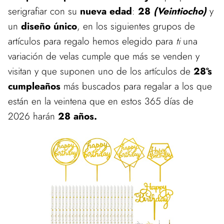
serigrafiar con su
nueva edad
:
28
(Veintiocho)
y
un
diseño único
, en los siguientes grupos de
artículos para regalo hemos elegido para
ti
una
variación de velas cumple que más se venden y
visitan y que suponen uno de los artículos de
28ºs
cumpleaños
más buscados para regalar a los que
están en la veintena que en estos 365 días de
2026 harán
28 años.