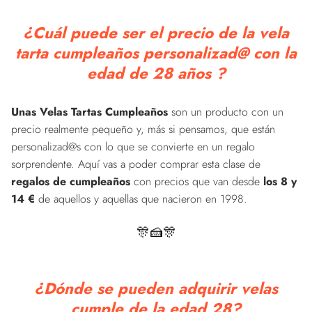
¿Cuál puede ser el precio de la vela
tarta cumpleaños personalizad@ con la
edad de 28 años ?
Unas Velas Tartas Cumpleaños
son un producto con un
precio realmente pequeño y, más si pensamos, que están
personalizad@s con lo que se convierte en un regalo
sorprendente. Aquí vas a poder comprar esta clase de
regalos de cumpleaños
con precios que van desde
los 8 y
14 €
de aquellos y aquellas que nacieron en 1998.
🎊🍰🎊
¿Dónde se pueden adquirir velas
cumple de la edad 28?