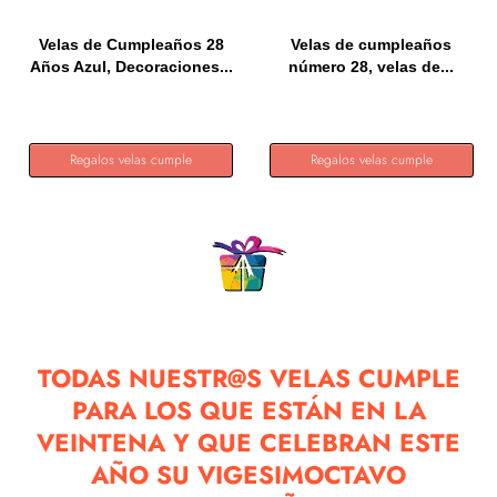
Velas de Cumpleaños 28
Velas de cumpleaños
Años Azul, Decoraciones...
número 28, velas de...
Regalos velas cumple
Regalos velas cumple
TODAS NUESTR@S VELAS CUMPLE
PARA LOS QUE ESTÁN EN LA
VEINTENA Y QUE CELEBRAN ESTE
AÑO SU VIGESIMOCTAVO