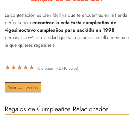
La contestación es bien fácil ya que te encuentras en la tienda
perfecta para
encontrar la vela tarta cumpleaños de
vigesimoctavo cumpleaños para nacid@s en 1998
personalizad@ con la edad que va a alcanzar aquella persona a
la que quieres regalársela.
★
★
★
★
★
Valoración: 4.5 (10 votos)
Velas Cumpleaños
Regalos de Cumpleaños Relacionados