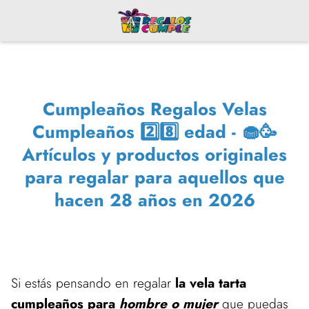
Cumpleaños Regalos Velas
Cumpleaños 2️⃣8️⃣ edad - 🧁🥳
Artículos y productos originales
para regalar para aquellos que
hacen 28 años en 2026
Si estás pensando en regalar
la vela tarta
cumpleaños para
hombre o mujer
que puedas