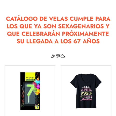
CATÁLOGO DE VELAS CUMPLE PARA
LOS QUE YA SON SEXAGENARIOS Y
QUE CELEBRARÁN PRÓXIMAMENTE
SU LLEGADA A LOS 67 AÑOS
🎉🎊🥳