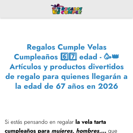
Regalos Cumple Velas
Cumpleaños 6️⃣7️⃣ edad - 🥳👑
Artículos y productos divertidos
de regalo para quienes llegarán a
la edad de 67 años en 2026
Si estás pensando en regalar
la vela tarta
cumpleaños para
mujeres, hombres,...
que