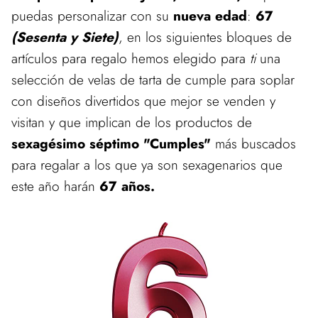
puedas personalizar con su
nueva edad
:
67
(Sesenta y Siete)
, en los siguientes bloques de
artículos para regalo hemos elegido para
ti
una
selección de velas de tarta de cumple para soplar
con diseños divertidos que mejor se venden y
visitan y que implican de los productos de
sexagésimo séptimo "Cumples"
más buscados
para regalar a los que ya son sexagenarios que
este año harán
67 años.