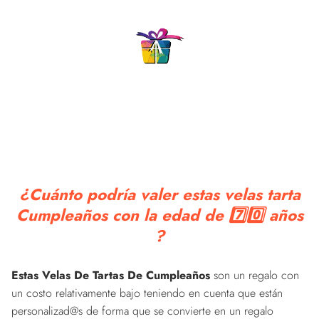
¿Cuánto podría valer estas velas tarta
Cumpleaños con la edad de 7️⃣0️⃣ años
?
Estas Velas De Tartas De Cumpleaños
son un regalo con
un costo relativamente bajo teniendo en cuenta que están
personalizad@s de forma que se convierte en un regalo