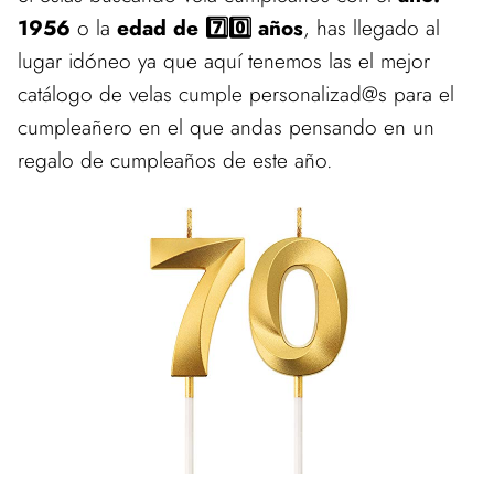
1956
o la
edad de 7️⃣0️⃣ años
, has llegado al
lugar idóneo ya que aquí tenemos las el mejor
catálogo de velas cumple personalizad@s para el
cumpleañero en el que andas pensando en un
regalo de cumpleaños de este año.