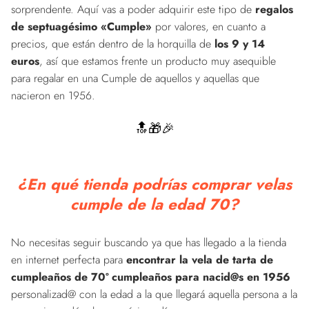
sorprendente. Aquí vas a poder adquirir este tipo de
regalos
de septuagésimo «Cumple»
por valores, en cuanto a
precios, que están dentro de la horquilla de
los 9 y 14
euros
, así que estamos frente un producto muy asequible
para regalar en una Cumple de aquellos y aquellas que
nacieron en 1956.
🔝🎁🎉
¿En qué tienda podrías comprar velas
cumple de la edad 70?
No necesitas seguir buscando ya que has llegado a la tienda
en internet perfecta para
encontrar la vela de tarta de
cumpleaños de 70º cumpleaños para nacid@s en 1956
personalizad@ con la edad a la que llegará aquella persona a la