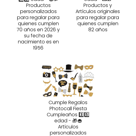
Productos
Productos y
personalizados
Artículos originales
para regalar para
para regalar para
quienes cumplen
quienes cumplen
70 años en 2026 y
82 años
su fecha de
nacimiento es en
1956
Cumple Regalos
Photocall Fiesta
Cumpleaños 3️⃣5️⃣
edad - 🎁🧁
Artículos
personalizados