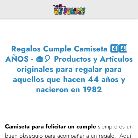
Regalos Cumple Camiseta 4️⃣4️⃣
AÑOS - 🧁🎈 Productos y Artículos
originales para regalar para
aquellos que hacen 44 años y
nacieron en 1982
Camiseta para felicitar un cumple
siempre es un
buen obsequio para acompañar a un regalo. Aquí