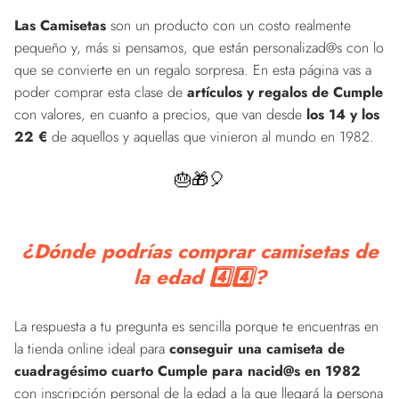
Las Camisetas
son un producto con un costo realmente
pequeño y, más si pensamos, que están personalizad@s con lo
que se convierte en un regalo sorpresa. En esta página vas a
poder comprar esta clase de
artículos y regalos de Cumple
con valores, en cuanto a precios, que van desde
los 14 y los
22 €
de aquellos y aquellas que vinieron al mundo en 1982.
🎂🎁🎈
¿Dónde podrías comprar camisetas de
la edad 4️⃣4️⃣?
La respuesta a tu pregunta es sencilla porque te encuentras en
la tienda online ideal para
conseguir una camiseta de
cuadragésimo cuarto Cumple para nacid@s en 1982
con inscripción personal de la edad a la que llegará la persona