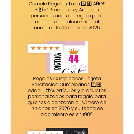
Cumple Regalos Taza 4️⃣4️⃣ AÑOS
- 🙌🎊 Productos y Artículos
personalizados de regalo para
aquellos que alcanzarán al
número de 44 años en 2026
★
★
★
★
★
Regalos Cumpleaños Tarjeta
Felicitación Cumpleaños 4️⃣4️⃣
edad - 🎊🥳 Artículos y productos
personalizados para regalo para
quienes alcanzarán al número de
44 años en 2026 y su fecha de
nacimiento es en 1982