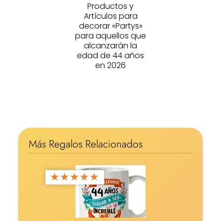
Productos y
Artículos para
decorar «Partys»
para aquellos que
alcanzarán la
edad de 44 años
en 2026
Más Regalos Relacionados
★
★
★
★
★