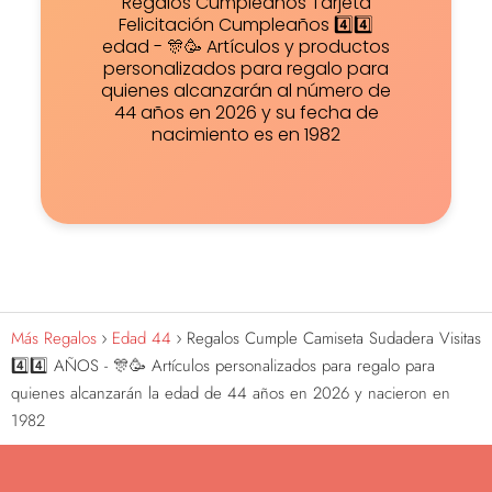
Regalos Cumpleaños Tarjeta
Felicitación Cumpleaños 4️⃣4️⃣
edad - 🎊🥳 Artículos y productos
personalizados para regalo para
quienes alcanzarán al número de
44 años en 2026 y su fecha de
nacimiento es en 1982
Más Regalos
Edad 44
Regalos Cumple Camiseta Sudadera Visitas
4️⃣4️⃣ AÑOS - 🎊🥳 Artículos personalizados para regalo para
quienes alcanzarán la edad de 44 años en 2026 y nacieron en
1982