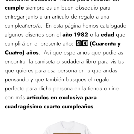
cumple
siempre es un buen obsequio para
entregar junto a un artículo de regalo a una
cumpleañero/a. En esta página hemos catalogado
algunos diseños con el
año 1982
o la
edad
que
cumplirá en el presente año:
4️⃣4️⃣ (Cuarenta y
Cuatro) años
. Así que esperamos que pudieras
encontrar la camiseta o sudadera libro para visitas
que quieres para esa persona en la que andas
pensando y que también busques el regalo
perfecto para dicha persona en la tienda online
con más
artículos en exclusiva para
cuadragésimo cuarto cumpleaños
.