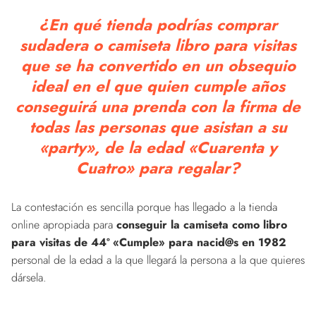
¿En qué tienda podrías comprar
sudadera o camiseta libro para visitas
que se ha convertido en un obsequio
ideal en el que quien cumple años
conseguirá una prenda con la firma de
todas las personas que asistan a su
«party», de la edad «Cuarenta y
Cuatro» para regalar?
La contestación es sencilla porque has llegado a la tienda
online apropiada para
conseguir la camiseta como libro
para visitas de 44º «Cumple» para nacid@s en 1982
personal de la edad a la que llegará la persona a la que quieres
dársela.