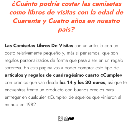
¿Cuánto podría costar las camisetas
como libros de visitas con la edad de
Cuarenta y Cuatro años en nuestro
país?
Las Camisetas Libros De Visitas
son un artículo con un
costo relativamente pequeño y, más si pensamos, que son
regalos personalizados de forma que pasa a ser en un regalo
sorpresa. En esta página vas a poder comprar este tipo de
artículos y regalos de cuadragésimo cuarto «Cumple»
con precios que van desde
los 14 y los 30 euros
, así que te
encuentras frente un producto con buenos precios para
entregar en cualquier «Cumple» de aquellos que vinieron al
mundo en 1982.
🙌🍰👑