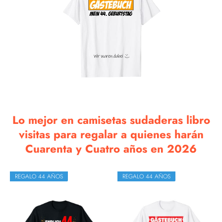
Lo mejor en camisetas sudaderas libro
visitas para regalar a quienes harán
Cuarenta y Cuatro años en 2026
REGALO 44 AÑOS
REGALO 44 AÑOS