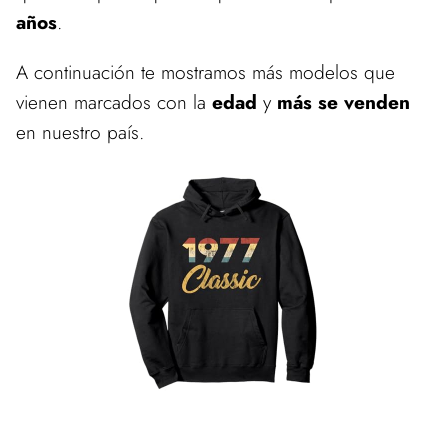
años
.
A continuación te mostramos más modelos que
vienen marcados con la
edad
y
más se venden
en nuestro país.