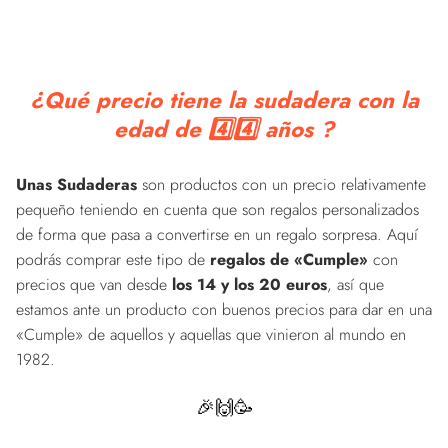
¿Qué precio tiene la sudadera con la
edad de 4️⃣4️⃣ años ?
Unas Sudaderas
son productos con un precio relativamente
pequeño teniendo en cuenta que son regalos personalizados
de forma que pasa a convertirse en un regalo sorpresa. Aquí
podrás comprar este tipo de
regalos de «Cumple»
con
precios que van desde
los 14 y los 20 euros
, así que
estamos ante un producto con buenos precios para dar en una
«Cumple» de aquellos y aquellas que vinieron al mundo en
1982.
🎉🙌🥳