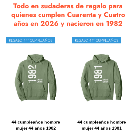
Todo en sudaderas de regalo para
quienes cumplen Cuarenta y Cuatro
años en 2026 y nacieron en 1982
REGALO 44º CUMPLEAÑOS
REGALO 44º CUMPLEAÑOS
44 cumpleaños hombre
44 cumpleaños hombre
mujer 44 años 1982
mujer 44 años 1981
regalo...
regalo...