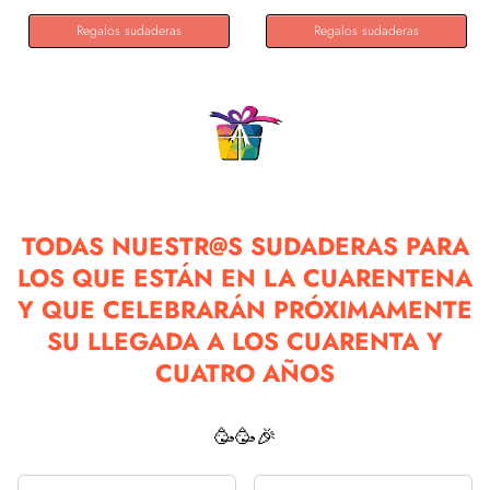
Regalos sudaderas
Regalos sudaderas
TODAS NUESTR@S SUDADERAS PARA
LOS QUE ESTÁN EN LA CUARENTENA
Y QUE CELEBRARÁN PRÓXIMAMENTE
SU LLEGADA A LOS CUARENTA Y
CUATRO AÑOS
🥳🥳🎉