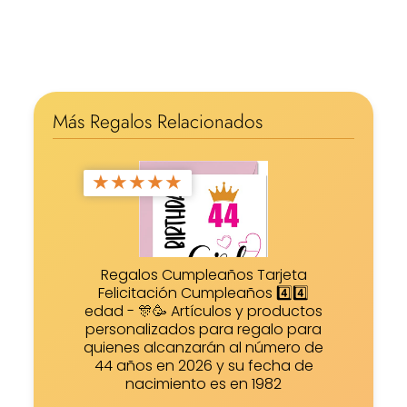
Más Regalos Relacionados
★
★
★
★
★
Regalos Cumpleaños Tarjeta
Felicitación Cumpleaños 4️⃣4️⃣
edad - 🎊🥳 Artículos y productos
personalizados para regalo para
quienes alcanzarán al número de
44 años en 2026 y su fecha de
nacimiento es en 1982