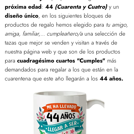
próxima edad
:
44
(Cuarenta y Cuatro)
y un
diseño único
, en los siguientes bloques de
productos de regalo hemos elegido para
tu amigo,
amiga, familiar,... cumpleañero/a
una selección de
tazas que mejor se venden y visitan a través de
nuestra página web y que son de los productos
para
cuadragésimo cuartos "Cumples"
más
demandados para regalar a los que están en la
cuarentena que este año llegarán a los
44 años.