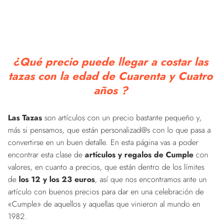
¿Qué precio puede llegar a costar las
tazas con la edad de Cuarenta y Cuatro
años ?
Las Tazas
son artículos con un precio bastante pequeño y,
más si pensamos, que están personalizad@s con lo que pasa a
convertirse en un buen detalle. En esta página vas a poder
encontrar esta clase de
artículos y regalos de Cumple
con
valores, en cuanto a precios, que están dentro de los límites
de
los 12 y los 23 euros
, así que nos encontramos ante un
artículo con buenos precios para dar en una celebración de
«Cumple» de aquellos y aquellas que vinieron al mundo en
1982.