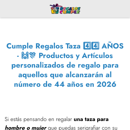
Cumple Regalos Taza 4️⃣4️⃣ AÑOS
- 🙌🎊 Productos y Artículos
personalizados de regalo para
aquellos que alcanzarán al
número de 44 años en 2026
Si estás pensando en regalar
una taza para
hombre o mujer
que puedas serigrafiar con su