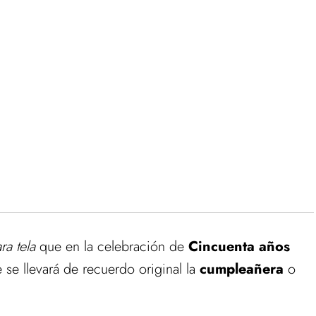
a tela
que en la celebración de
Cincuenta años
se llevará de recuerdo original la
cumpleañera
o