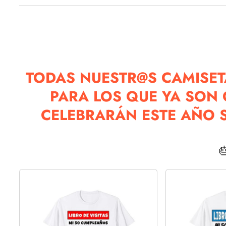
TODAS NUESTR@S CAMISET
PARA LOS QUE YA SON
CELEBRARÁN ESTE AÑO S
