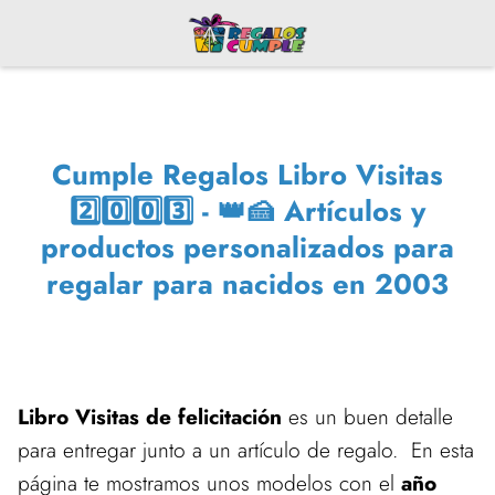
Cumple Regalos Libro Visitas
2️⃣0️⃣0️⃣3️⃣ - 👑🍰 Artículos y
productos personalizados para
regalar para nacidos en 2003
Libro Visitas de felicitación
es un buen detalle
para entregar junto a un artículo de regalo. En esta
página te mostramos unos modelos con el
año