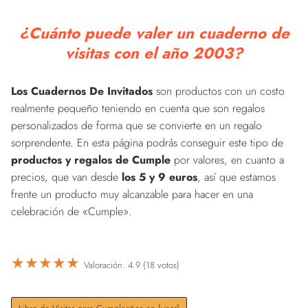
¿Cuánto puede valer un cuaderno de
visitas con el año 2003?
Los Cuadernos De Invitados
son productos con un costo
realmente pequeño teniendo en cuenta que son regalos
personalizados de forma que se convierte en un regalo
sorprendente. En esta página podrás conseguir este tipo de
productos y regalos de Cumple
por valores, en cuanto a
precios, que van desde
los 5 y 9 euros
, así que estamos
frente un producto muy alcanzable para hacer en una
celebración de «Cumple».
★
★
★
★
★
Valoración: 4.9 (18 votos)