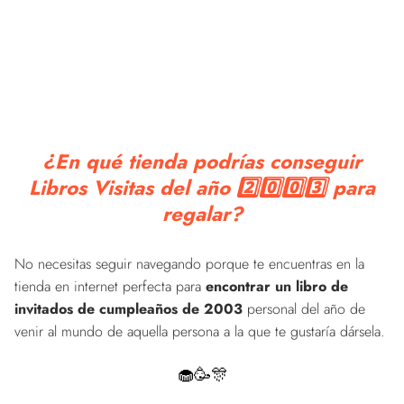
¿En qué tienda podrías conseguir
Libros Visitas del año 2️⃣0️⃣0️⃣3️⃣ para
regalar?
No necesitas seguir navegando porque te encuentras en la
tienda en internet perfecta para
encontrar un libro de
invitados de cumpleaños de 2003
personal del año de
venir al mundo de aquella persona a la que te gustaría dársela.
🧁🥳🎊