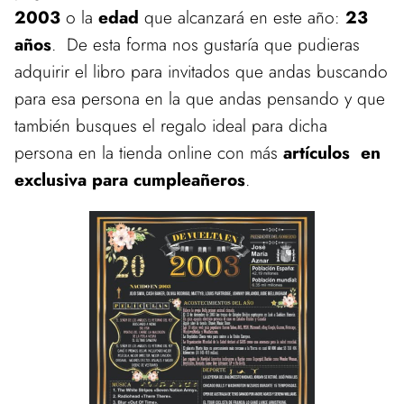
2003
o la
edad
que alcanzará en este año:
23
años
. De esta forma nos gustaría que pudieras
adquirir el libro para invitados que andas buscando
para esa persona en la que andas pensando y que
también busques el regalo ideal para dicha
persona en la tienda online con más
artículos en
exclusiva para cumpleañeros
.