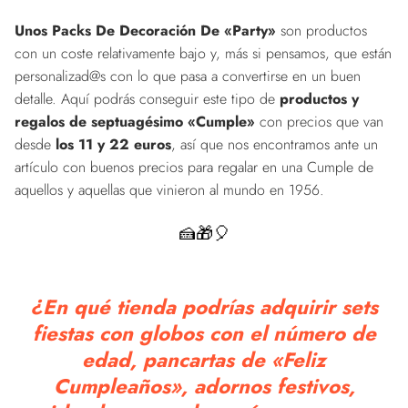
Unos Packs De Decoración De «Party»
son productos
con un coste relativamente bajo y, más si pensamos, que están
personalizad@s con lo que pasa a convertirse en un buen
detalle. Aquí podrás conseguir este tipo de
productos y
regalos de septuagésimo «Cumple»
con precios que van
desde
los 11 y 22 euros
, así que nos encontramos ante un
artículo con buenos precios para regalar en una Cumple de
aquellos y aquellas que vinieron al mundo en 1956.
🍰🎁🎈
¿En qué tienda podrías adquirir sets
fiestas con globos con el número de
edad, pancartas de «Feliz
Cumpleaños», adornos festivos,