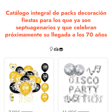
Catálogo integral de packs decoración
fiestas para los que ya son
septuagenarios y que celebran
próximamente su llegada a los 70 años
🎈🍰🧁