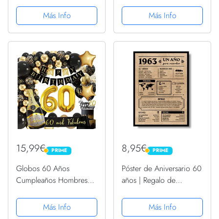
Oro Negro, DJLLA Extra
VICTERR Oro Blanco
Grande Tela 60 Pancarta
Extra Grande Tela 60
Más Info
Más Info
Feliz Cumpleaños Póster
Años Pancarta Feliz
60 años Globos
Cumpleaños Póster, 60
Cumpleaños, 60
Látex Confeti Globos
Cumpleaños...
Cumpleaños,...
15,99€
8,95€
PRIME
PRIME
PRIME
PRIME
Globos 60 Años
Póster de Aniversario 60
Cumpleaños Hombres
años | Regalo de
Mujeres, Oro Negro 60
Cumpleaños | Año de
Años Decoracion
Nacimiento 1963 | 60
Más Info
Más Info
Cumpleaños,
hombre | 60 cumpleaños