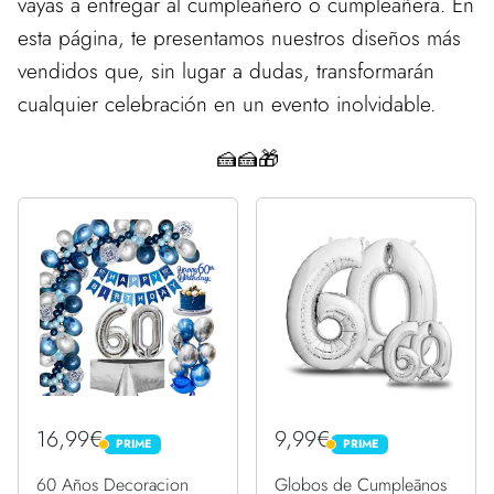
vayas a entregar al cumpleañero o cumpleañera. En
esta página, te presentamos nuestros diseños más
vendidos que, sin lugar a dudas, transformarán
cualquier celebración en un evento inolvidable.
🍰🍰🎁
16,99€
9,99€
PRIME
PRIME
PRIME
PRIME
60 Años Decoracion
Globos de Cumpleãnos