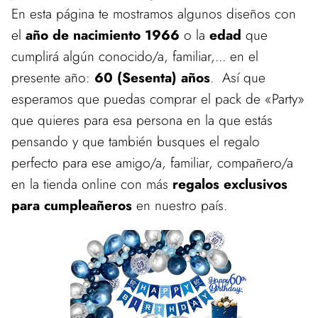
En esta página te mostramos algunos diseños con
el
año de nacimiento 1966
o la
edad
que
cumplirá algún conocido/a, familiar,... en el
presente año:
60 (Sesenta) años
. Así que
esperamos que puedas comprar el pack de «Party»
que quieres para esa persona en la que estás
pensando y que también busques el regalo
perfecto para ese amigo/a, familiar, compañero/a
en la tienda online con más
regalos exclusivos
para cumpleañeros
en nuestro país.