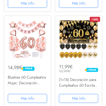
60 Cumpleaños
Globos de Cumpleaños
Más Info
Más Info
Decoracion Hombre,
Papel de Aluminio
Happy Birthday
Globos Decoración de
Decoracion 60, Globos
Fiestas de Cumpleaños
-14%
de cumpleaños 60,...
11,99€
14,98€
PRIME
PRIME
PRIME
13,99€
PRIME
Bluelves 60 Cumpleaños
(1+15) Decoración para
Mujer, Decoración
Cumpleaños 60 Escrita
Cumpleaños 60 Años
en Español 1 Pancarta
Mujer, Globos de
Feliz Cumpleños 60
Más Info
Más Info
Cumpleaños Rosa,
Decoración 60 Años
Confeti Látex Globos