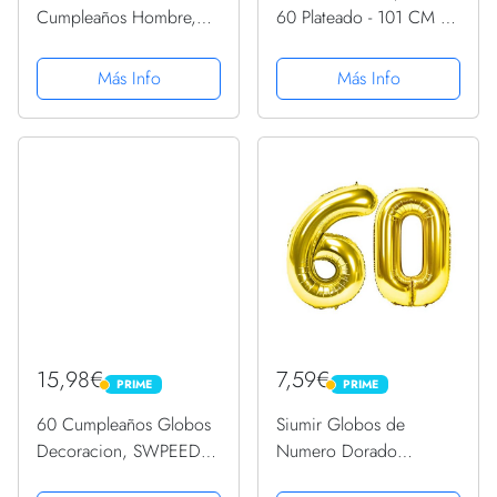
Cumpleaños Hombre,60
60 Plateado - 101 CM +
Decoraciones Fiesta
40 CM Globos 60 Años
Azul Plata Globos
- Globos Numero 60 -
Más Info
Más Info
Cumpleaños 60er.con
Decoracion 60
Pancarta Feliz para
Cumpleaños Mujer
Hombres y Mujeres
Hombre - Globos
Adultos Dfiesta de...
Numeros Gigantes
Para...
15,98€
7,59€
PRIME
PRIME
PRIME
PRIME
60 Cumpleaños Globos
Siumir Globos de
Decoracion, SWPEED
Numero Dorado
Marino Azul Oro Globos
Número 60 Grande