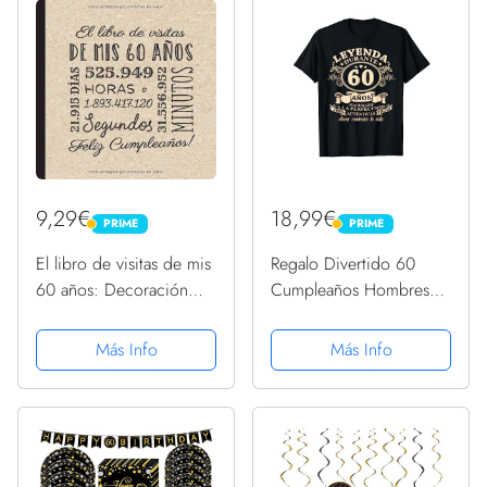
Mujer, Decoración Pastel
Hombres y Mujeres...
60...
9,29€
18,99€
PRIME
PRIME
PRIME
PRIME
El libro de visitas de mis
Regalo Divertido 60
60 años: Decoración
Cumpleaños Hombres
retro vintage para el 60
Mujeres 60 Años
cumpleaños – Regalos
Camiseta
Más Info
Más Info
originales para hombre y
mujer - 60 años - Libro
de firmas para...