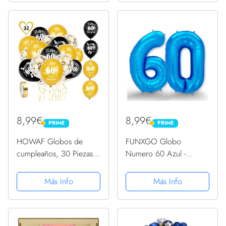
Negro Oro Happy
Número 60, Pancarta 60
Bithday Fondo Cartel
Cumpleaños
con15 Globos...
8,99€
8,99€
PRIME
PRIME
PRIME
PRIME
HOWAF Globos de
FUNXGO Globo
cumpleaños, 30 Piezas
Numero 60 Azul -
60 años cumpleaños
Numero 60 Globo
Globos de Latex, Negro
cumpleaños - Globo 60
Más Info
Más Info
y Oro Globos de
Azul - número 60
Confeti y 2 Cintas para
cumpleaños Globo Azul
Hombres y Mujeres
- Globo Numero 60