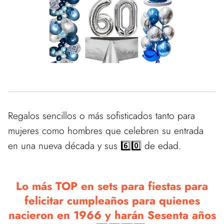
Regalos sencillos o más sofisticados tanto para
mujeres como hombres que celebren su entrada
en una nueva década y sus 6️⃣0️⃣ de edad.
Lo más TOP en sets para fiestas para
felicitar cumpleaños para quienes
nacieron en 1966 y harán Sesenta años