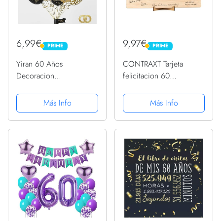
6,99€
9,97€
PRIME
PRIME
PRIME
PRIME
Yiran 60 Años
CONTRAXT Tarjeta
Decoracion
felicitacion 60
Cumpleaños, Globos 60
cumpleaños. Regalo
Cumpleaños Hombres
detalles Decoracion
Más Info
Más Info
Mujer, Decoraciones
original Postal mujer
Fiesta Oro Negro 60er
hombre 60 cumpleaños
Globos cumpleaños para
feliz cumpleaños Padre
Hombres y Mujeres
Madre 60 años...
Dfiesta...