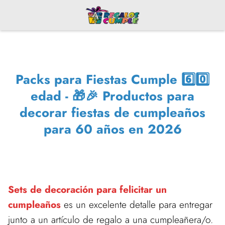
Packs para Fiestas Cumple 6️⃣0️⃣
edad - 🎁🎉 Productos para
decorar fiestas de cumpleaños
para 60 años en 2026
Sets de decoración para felicitar un
cumpleaños
es un excelente detalle para entregar
junto a un artículo de regalo a una cumpleañera/o.