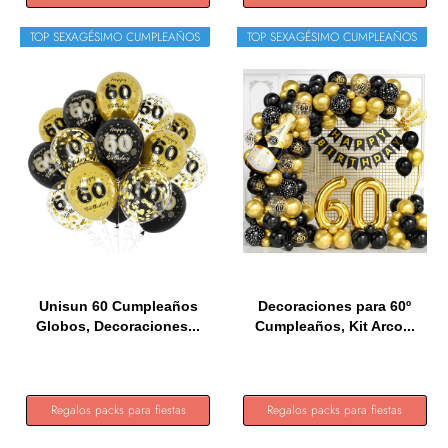
TOP SEXAGÉSIMO CUMPLEAÑOS
TOP SEXAGÉSIMO CUMPLEAÑOS
Unisun 60 Cumpleaños
Decoraciones para 60º
Globos, Decoraciones...
Cumpleaños, Kit Arco...
Regalos packs para fiestas
Regalos packs para fiestas