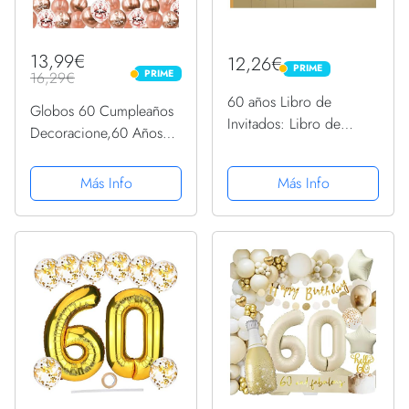
13,99€
12,26€
PRIME
PRIME
PRIME
16,29€
PRIME
60 años Libro de
Globos 60 Cumpleaños
Invitados: Libro de
Decoracione,60 Años
firmas para fiesta de
Cumpleaños
Cumpleaños 60 para
Decoraciones Oro
Más Info
Más Info
Mujer o Hombre
Rosa,60 Cumpleaños
Recuerdos mensajes y
Decoración Globos de
autografos de los
Látex Dorado
invitados a ... a color...
Papel,Pompones de
Papel para...