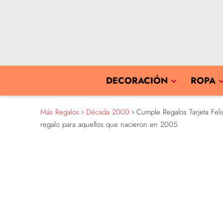
DECORACIÓN
ROPA
Más Regalos
Década 2000
Cumple Regalos Tarjeta Feli
regalo para aquellos que nacieron en 2005