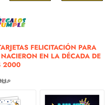
ARJETAS FELICITACIÓN PARA
NACIERON EN LA DÉCADA DE
 2000
🙌🎉