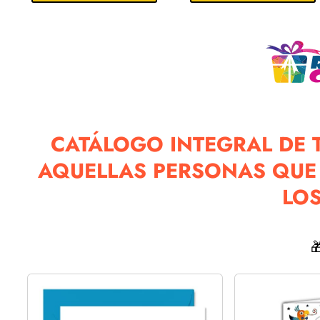
CATÁLOGO INTEGRAL DE T
AQUELLAS PERSONAS QUE 
LOS
