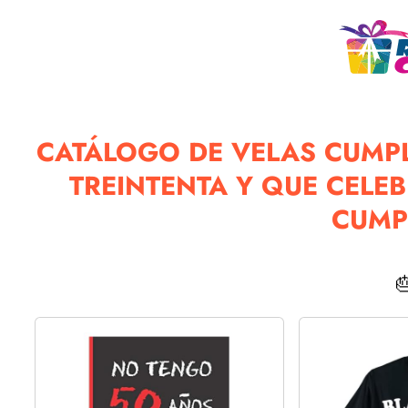
CATÁLOGO DE VELAS CUMPL
TREINTENTA Y QUE CELE
CUMP
