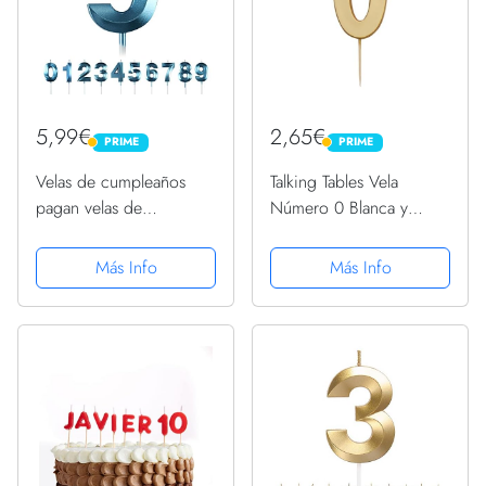
5,99€
2,65€
PRIME
PRIME
PRIME
PRIME
Velas de cumpleaños
Talking Tables Vela
pagan velas de
Número 0 Blanca y
cumpleaños para tartas,
Dorada para Tartas |
forma de diamante 3D,
Decoración para tartas
Más Info
Más Info
número 0, 1, 2, 3, 4, 5,
de primera calidad | Para
6, 7, 8, 9, decoración
niños, adultos,
de decoración de
adolescentes, fiesta de...
pastel...