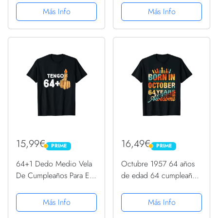
Chupa Chups Número 4
Sudadera
Más Info
Más Info
con soporte
15,99€
16,49€
PRIME
PRIME
PRIME
PRIME
64+1 Dedo Medio Vela
Octubre 1957 64 años
De Cumpleaños Para El
de edad 64 cumpleaños
65º Cumpleaños
regalo vela gráfico
Camiseta
Camiseta
Más Info
Más Info