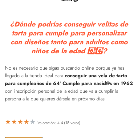
¿Dónde podrías conseguir velitas de
tarta para cumple para personalizar
con diseños tanto para adultos como
niños de la edad 6️⃣4️⃣?
No es necesario que sigas buscando online porque ya has
llegado a la tienda ideal para
conseguir una vela de tarta
para cumpleaños de 64º Cumple para nacid@s en 1962
con inscripción personal de la edad que va a cumplir la
persona a la que quieres dársela en próximo días.
★
★
★
★
★
Valoración: 4.4 (18 votos)