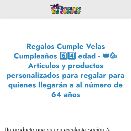
Regalos Cumple Velas
Cumpleaños 6️⃣4️⃣ edad - 👑🥳
Artículos y productos
personalizados para regalar para
quienes llegarán a al número de
64 años
Un producto que es una excelente opción
(y