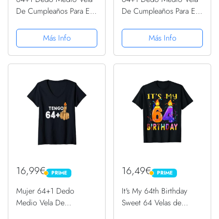
De Cumpleaños Para El
De Cumpleaños Para El
65º Cumpleaños
65º Cumpleaños
Sudadera con Capucha
Sudadera con Capucha
Más Info
Más Info
16,99€
16,49€
PRIME
PRIME
PRIME
PRIME
Mujer 64+1 Dedo
It's My 64th Birthday
Medio Vela De
Sweet 64 Velas de
Cumpleaños Para El 65º
cumpleaños años