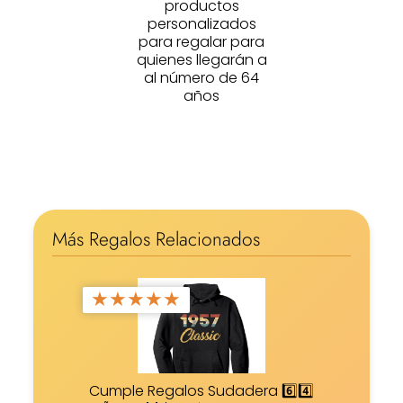
productos
personalizados
para regalar para
quienes llegarán a
al número de 64
años
Más Regalos Relacionados
★
★
★
★
★
Cumple Regalos Sudadera 6️⃣4️⃣