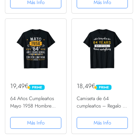
Camiseta
Camiseta
Más Info
Más Info
19,49€
18,49€
PRIME
PRIME
PRIME
PRIME
64 Años Cumpleaños
Camiseta de 64
Mayo 1958 Hombre
cumpleaños – Regalo de
Mujer Mayo 1958 64
cumpleaños de 64 años
Camiseta
Camiseta
Más Info
Más Info