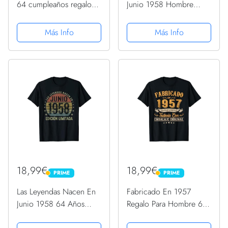
64 cumpleaños regalo
Junio 1958 Hombre
hombre mujer Camiseta
Mujer Junio 1958 64
Camiseta
Más Info
Más Info
18,99€
18,99€
PRIME
PRIME
PRIME
PRIME
Las Leyendas Nacen En
Fabricado En 1957
Junio 1958 64 Años
Regalo Para Hombre 64
Cumpleaños Hombre
Años Cumpleaños