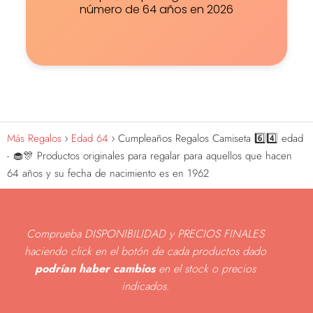
número de 64 años en 2026
Más Regalos
Edad 64
Cumpleaños Regalos Camiseta 6️⃣4️⃣ edad
- 🧁🎊 Productos originales para regalar para aquellos que hacen
64 años y su fecha de nacimiento es en 1962
Comprueba DISPONIBILIDAD y PRECIOS FINALES
haciendo click en el botón de cada productos dado
podrían haber cambios
en el stock o precios
indicados
.