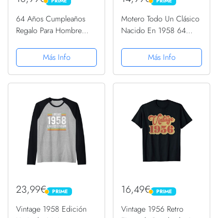
PRIME
PRIME
PRIME
PRIME
64 Años Cumpleaños
Motero Todo Un Clásico
Regalo Para Hombre
Nacido En 1958 64
Mujer Hecho En 1957
años Cumpleaños
Camiseta
Camiseta
Más Info
Más Info
23,99€
16,49€
PRIME
PRIME
PRIME
PRIME
Vintage 1958 Edición
Vintage 1956 Retro