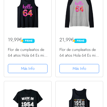
19,99€
21,99€
PRIME
PRIME
PRIME
PRIME
Flor de cumpleaños de
Flor de cumpleaños de
64 años Hola 64 Es mi
64 años Hola 64 Es mi
cumpleaños 64 Camiseta
cumpleaños 64 Camiseta
sin Mangas
Manga Raglan
Más Info
Más Info