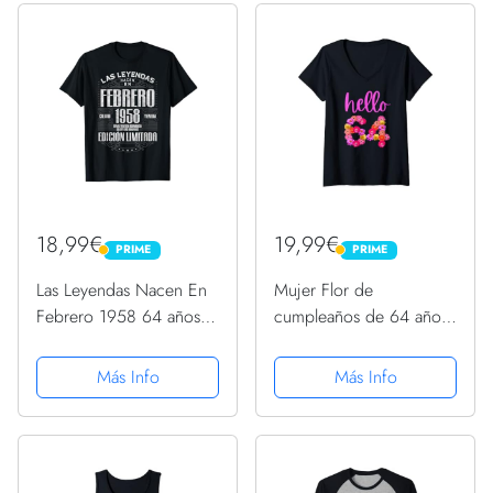
18,99€
19,99€
PRIME
PRIME
PRIME
PRIME
Las Leyendas Nacen En
Mujer Flor de
Febrero 1958 64 años
cumpleaños de 64 años
Cumpleaños Camiseta
Hola 64 Es mi
cumpleaños 64 Camiseta
Más Info
Más Info
Cuello V