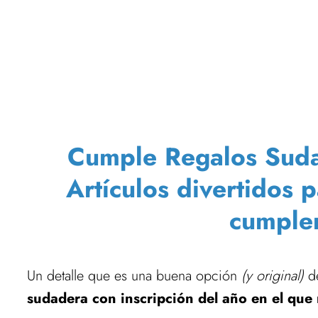
Cumple Regalos Sudad
Artículos divertidos 
cumple
Un detalle que es una buena opción
(y original)
de
sudadera con inscripción del año en el que