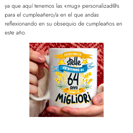
ya que aquí tenemos las «mug» personalizad@s
para el cumpleañero/a en el que andas
reflexionando en su obsequio de cumpleaños en
este año.