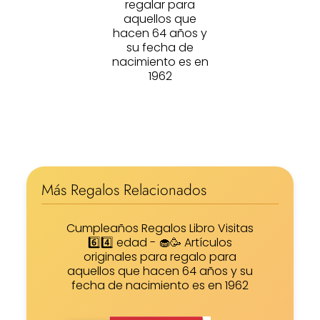
regalar para
aquellos que
hacen 64 años y
su fecha de
nacimiento es en
1962
Más Regalos Relacionados
Cumpleaños Regalos Libro Visitas
6️⃣4️⃣ edad - 🧁🥳 Artículos
originales para regalo para
aquellos que hacen 64 años y su
fecha de nacimiento es en 1962