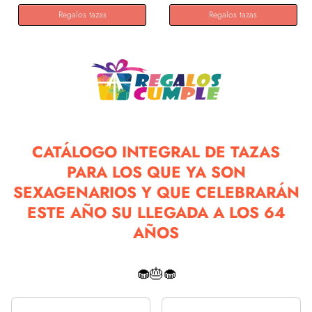
Regalos tazas
Regalos tazas
CATÁLOGO INTEGRAL DE TAZAS
PARA LOS QUE YA SON
SEXAGENARIOS Y QUE CELEBRARÁN
ESTE AÑO SU LLEGADA A LOS 64
AÑOS
🧁🎂🧁