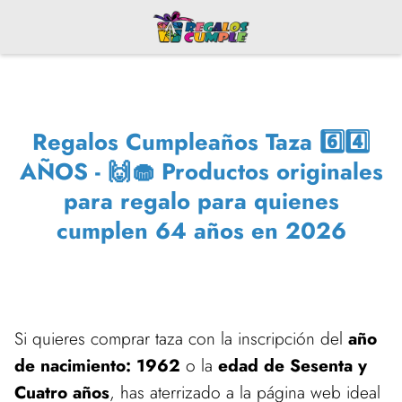
Regalos Cumpleaños Taza 6️⃣4️⃣
AÑOS - 🙌🧁 Productos originales
para regalo para quienes
cumplen 64 años en 2026
Si quieres comprar taza con la inscripción del
año
de nacimiento: 1962
o la
edad de Sesenta y
Cuatro años
, has aterrizado a la página web ideal