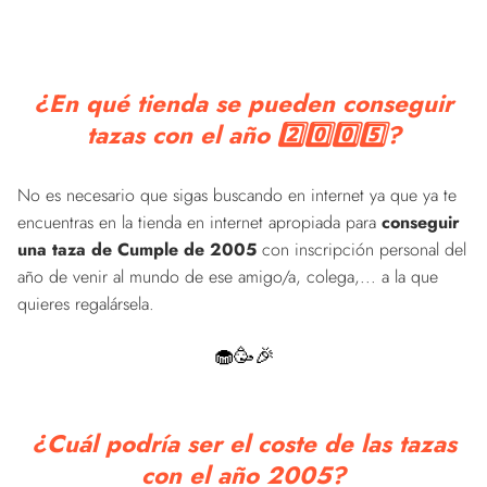
¿En qué tienda se pueden conseguir
tazas con el año 2️⃣0️⃣0️⃣5️⃣?
No es necesario que sigas buscando en internet ya que ya te
encuentras en la tienda en internet apropiada para
conseguir
una taza de Cumple de 2005
con inscripción personal del
año de venir al mundo de ese amigo/a, colega,... a la que
quieres regalársela.
🧁🥳🎉
¿Cuál podría ser el coste de las tazas
con el año 2005?