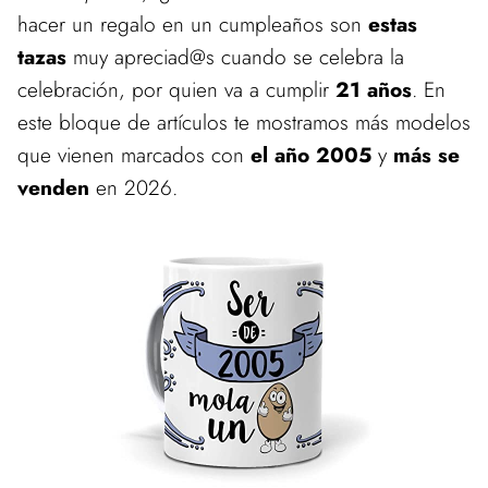
hacer un regalo en un cumpleaños son
estas
tazas
muy apreciad@s cuando se celebra la
celebración, por quien va a cumplir
21 años
. En
este bloque de artículos te mostramos más modelos
que vienen marcados con
el año 2005
y
más se
venden
en 2026.