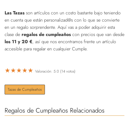
Las Tazas
son artículos con un costo bastante bajo teniendo
en cuenta que están personalizad@s con lo que se convierte
en un regalo sorprendente. Aquí vas a poder adquirir esta
clase de
regalos de cumpleaños
con precios que van desde
los 11 y 20 €
, así que nos encontramos frente un artículo
accesible para regalar en cualquier Cumple.
★
★
★
★
★
Valoración: 5.0 (14 votos)
Tazas de Cumpleaños
Regalos de Cumpleaños Relacionados